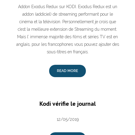
Addon Exodus Redux sur KODI. Exodus Redux est un
addon (addiciel) de streaming performant pour le
cinéma et la télévision. Personnellement je crois que
c’est la meilleure extension de Streaming du moment.
Mais l’ immense majorité des films et séries TV est en
anglais, pour les francophones vous pouvez ajouter des
sous-titres en français.
READ MORE
Kodi vérifie le journal
12/05/2019