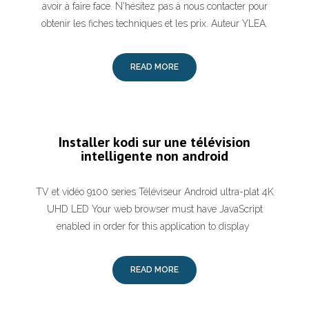
avoir à faire face. N'hésitez pas à nous contacter pour
obtenir les fiches techniques et les prix. Auteur YLEA.
READ MORE
Installer kodi sur une télévision
intelligente non android
TV et vidéo 9100 series Téléviseur Android ultra-plat 4K
UHD LED Your web browser must have JavaScript
enabled in order for this application to display
READ MORE