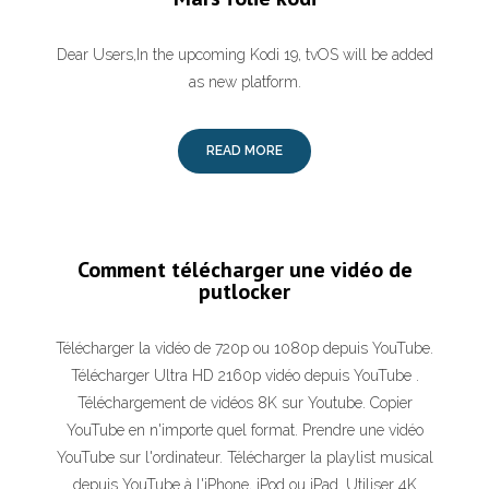
Dear Users,In the upcoming Kodi 19, tvOS will be added
as new platform.
READ MORE
Comment télécharger une vidéo de
putlocker
Télécharger la vidéo de 720p ou 1080p depuis YouTube.
Télécharger Ultra HD 2160p vidéo depuis YouTube .
Téléchargement de vidéos 8K sur Youtube. Copier
YouTube en n'importe quel format. Prendre une vidéo
YouTube sur l'ordinateur. Télécharger la playlist musical
depuis YouTube à l'iPhone, iPod ou iPad. Utiliser 4K