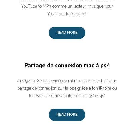
YouTube to MP3 comme un lecteur musique pour
YouTube. Télécharger
READ MORE
Partage de connexion mac à ps4
01/09/2018 · cette vidéo te montres comment faire un
partage de connexion sur ta ps4 grâce a ton iPhone ou
ton Samsung très facilement en 3G et 4G
READ MORE