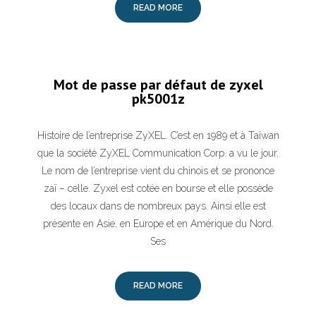
READ MORE
Mot de passe par défaut de zyxel
pk5001z
Histoire de l’entreprise ZyXEL. C’est en 1989 et à Taïwan
que la société ZyXEL Communication Corp. a vu le jour.
Le nom de l’entreprise vient du chinois et se prononce
zaï – celle. Zyxel est cotée en bourse et elle possède
des locaux dans de nombreux pays. Ainsi elle est
présente en Asie, en Europe et en Amérique du Nord.
Ses
READ MORE