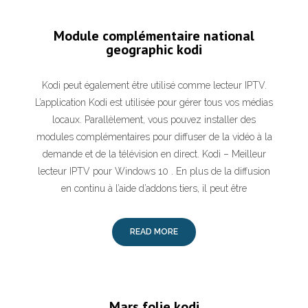
Module complémentaire national
geographic kodi
Kodi peut également être utilisé comme lecteur IPTV.
L’application Kodi est utilisée pour gérer tous vos médias
locaux. Parallèlement, vous pouvez installer des
modules complémentaires pour diffuser de la vidéo à la
demande et de la télévision en direct. Kodi – Meilleur
lecteur IPTV pour Windows 10 . En plus de la diffusion
en continu à l’aide d’addons tiers, il peut être
READ MORE
Mars folie kodi