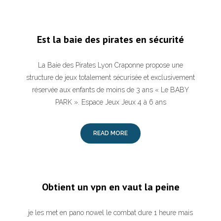
Est la baie des pirates en sécurité
La Baie des Pirates Lyon Craponne propose une
structure de jeux totalement sécurisée et exclusivement
réservée aux enfants de moins de 3 ans « Le BABY
PARK ». Espace Jeux Jeux 4 à 6 ans
READ MORE
Obtient un vpn en vaut la peine
je les met en pano nowel le combat dure 1 heure mais