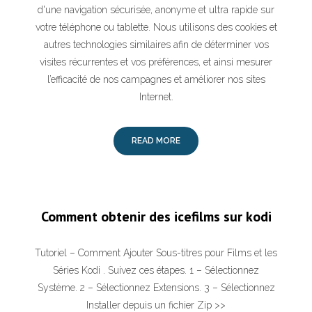
d'une navigation sécurisée, anonyme et ultra rapide sur
votre téléphone ou tablette. Nous utilisons des cookies et
autres technologies similaires afin de déterminer vos
visites récurrentes et vos préférences, et ainsi mesurer
l’efficacité de nos campagnes et améliorer nos sites
Internet.
READ MORE
Comment obtenir des icefilms sur kodi
Tutoriel – Comment Ajouter Sous-titres pour Films et les
Séries Kodi . Suivez ces étapes. 1 – Sélectionnez
Système. 2 – Sélectionnez Extensions. 3 – Sélectionnez
Installer depuis un fichier Zip >>