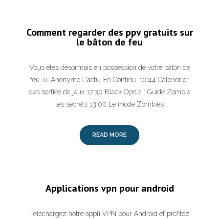
Comment regarder des ppv gratuits sur
le bâton de feu
Vous êtes désormais en possession de votre bâton de
feu. 0. Anonyme L'actu. En Continu. 10:44 Calendrier
des sorties de jeux 17:30 Black Ops 2 : Guide Zombie
les secrets 13:00 Le mode Zombies
READ MORE
Applications vpn pour android
Téléchargez notre appli VPN pour Android et profitez