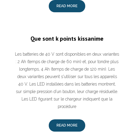
READ MORE
Que sont k points kissanime
Les batteries de 40 V sont disponibles en deux variantes
: 2 Ah (temps de charge de 60 min) et, pour tondre plus
longtemps, 4 Ah (temps de charge de 120 min). Les
deux variantes peuvent s'utiliser sur tous les appareils
40 V. Les LED installées dans les batteries montrent,
sur simple pression d’un bouton, leur charge résiduelle.
Les LED figurant sur le chargeur indiquent que la
procédure
READ MORE