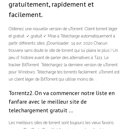
gratuitement, rapidement et
facilement.
Obtenez une nouvelle version de uTorrent. Client torrent léger
et gratuit. ✓ gratuit ✓ Mise à Télécharge automatiquement à
partir différents sites. jDownloader 14 avr. 2020 Chacun
trouvera sans doute le site de torrent qui lui plaira le plus ! Un
peu d' histoire avant de parler des alternatives à T411. Le
tracker BitTorrent Téléchargez la dernière version de uTorrent
pour Windows. Télécharge tes torrents facilement. uTorrent est
un client léger de BitTorrent qui utilise moins de.. .
Torrentz2. On va commencer notre liste en
fanfare avec le meilleur site de
telechargement gratuit …
Les meilleurs sites de torrent sont toujours les vieux favoris